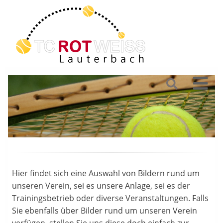
Hier findet sich eine Auswahl von Bildern rund um
unseren Verein, sei es unsere Anlage, sei es der
Trainingsbetrieb oder diverse Veranstaltungen. Falls
Sie ebenfalls über Bilder rund um unseren Verein
verfügen, stellen Sie uns diese doch einfach zur