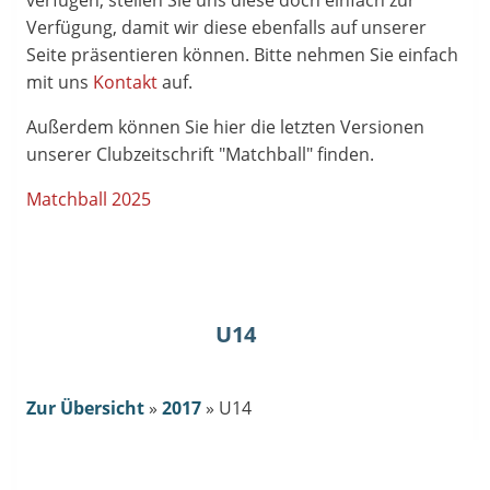
Verfügung, damit wir diese ebenfalls auf unserer
Seite präsentieren können. Bitte nehmen Sie einfach
mit uns
Kontakt
auf.
Außerdem können Sie hier die letzten Versionen
unserer Clubzeitschrift "Matchball" finden.
Matchball 2025
U14
Zur Übersicht
»
2017
»
U14