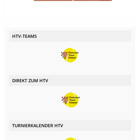
HTV-TEAMS
DIREKT ZUM HTV
TURNIERKALENDER HTV