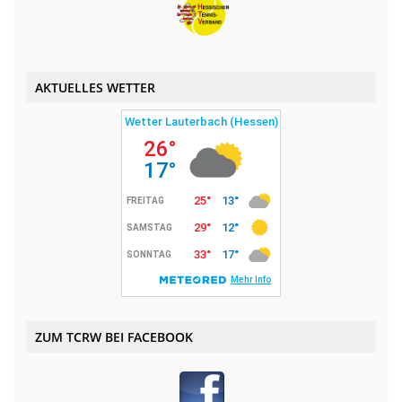
AKTUELLES WETTER
ZUM TCRW BEI FACEBOOK