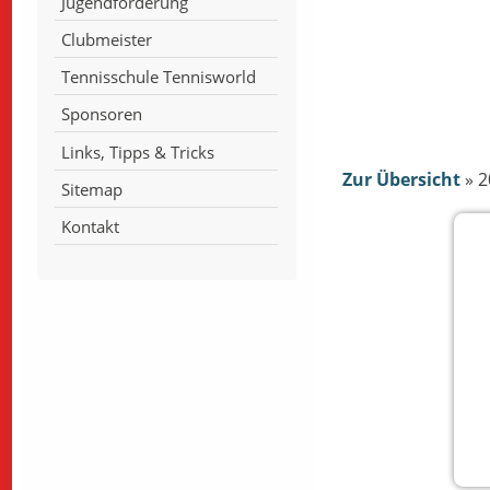
Jugendförderung
Clubmeister
Tennisschule Tennisworld
Sponsoren
Links, Tipps & Tricks
Zur Übersicht
»
2
Sitemap
Kontakt