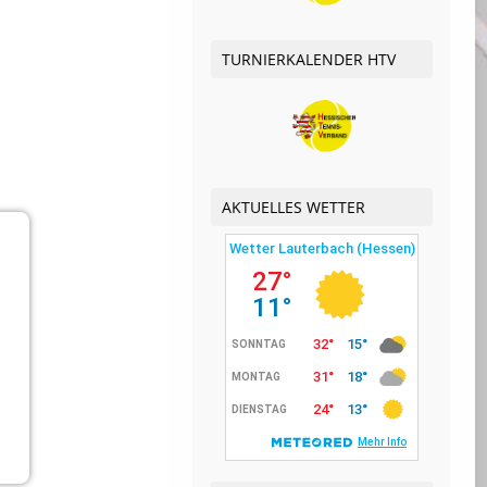
TURNIERKALENDER HTV
AKTUELLES WETTER