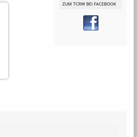
ZUM TCRW BEI FACEBOOK
0
0