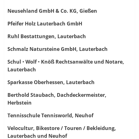
Neusehland GmbH & Co. KG, Gießen
Pfeifer Holz Lauterbach GmbH
Ruhl Bestattungen, Lauterbach
Schmalz Natursteine GmbH, Lauterbach
Schul
•
Wolf
•
Knöß Rechtsanwälte und Notare,
Lauterbach
Sparkasse Oberhessen, Lauterbach
Berthold Staubach, Dachdeckermeister,
Herbstein
Tennisschule Tennisworld, Neuhof
Velocultur, Bikestore / Touren / Bekleidung,
Lauterbach und Neuhof