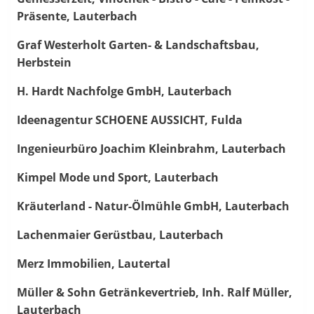
Präsente, Lauterbach
Graf Westerholt Garten- & Landschaftsbau,
Herbstein
H. Hardt Nachfolge GmbH, Lauterbach
Ideenagentur SCHOENE AUSSICHT, Fulda
Ingenieurbüro Joachim Kleinbrahm, Lauterbach
Kimpel Mode und Sport, Lauterbach
Kräuterland - Natur-Ölmühle GmbH, Lauterbach
Lachenmaier Gerüstbau, Lauterbach
Merz Immobilien, Lautertal
Müller & Sohn Getränkevertrieb, Inh. Ralf Müller,
Lauterbach