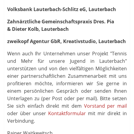
Volksbank Lauterbach-Schlitz eG, Lauterbach
Zahnärztliche Gemeinschaftspraxis Dres. Pia
& Dieter Kolb, Lauterbach
zweikopf Agentur GbR, Kreativstudio, Lauterbach
Wenn auch Ihr Unternehmen unser Projekt "Tennis
und Mehr für unsere Jugend in Lauterbach"
unterstützen und von den vielfältigen Möglichkeiten
einer partnerschaftlichen Zusammenarbeit mit uns
profitieren möchte, informieren wir Sie gerne in
einem persönlichen Gespräch oder senden Ihnen
Unterlagen zu (per Post oder per mail). Bitte setzen
Sie sich einfach direkt mit dem
Vorstand per mail
oder über unser
Kontaktformular
mit mir direkt in
Verbindung.
Rainer Waitkewitsch