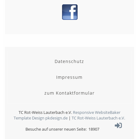
Datenschutz
Impressum
zum Kontaktformular
TC Rot-Weiss Lauterbach e.V.
Responsive WebsiteBaker
Template
Design pkdesign.de
|
TC Rot-Weiss Lauterbach e.V.
Besuche auf unserer neuen Seite: 18907