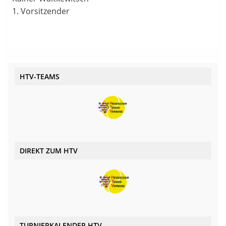
1. Vorsitzender
HTV-TEAMS
DIREKT ZUM HTV
TURNIERKALENDER HTV