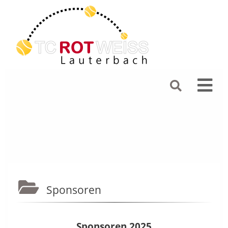
Sponsoren
Sponsoren 2025