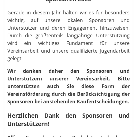
Gerade in diesem Jahr halten wir es für besonders
wichtig, auf unsere lokalen Sponsoren und
Unterstützer und deren Engagement hinzuweisen.
Durch die größtenteils langjährige Unterstützung
wird ein wichtiges Fundament für unsere
Vereinsarbeit und unsere qualifizierte Jugendarbeit
gelegt.
Wir danken daher den Sponsoren und
Unterstützern unserer Vereinsarbeit. Bitte
unterstützen auch Sie diese Form der
Vereinsförderung durch die Berücksichtigung der
Sponsoren bei anstehenden Kaufentscheidungen.
Herzlichen Dank den Sponsoren und
Unterstützern!