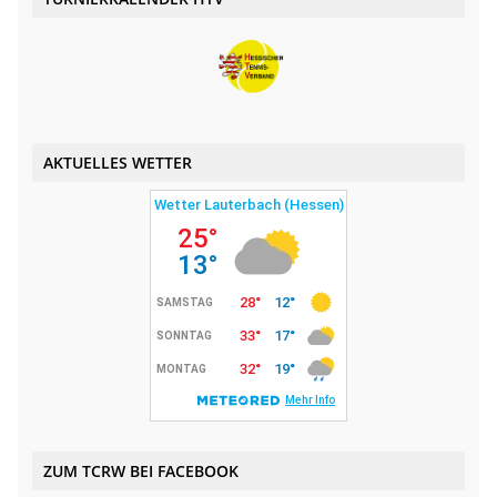
AKTUELLES WETTER
ZUM TCRW BEI FACEBOOK