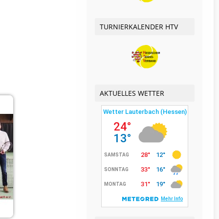
TURNIERKALENDER HTV
AKTUELLES WETTER