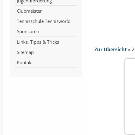
Jugendförderung
Clubmeister
Tennisschule Tennisworld
Sponsoren
Links, Tipps & Tricks
Zur Übersicht
»
2
Sitemap
Kontakt