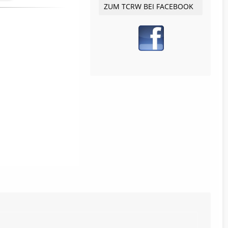
ZUM TCRW BEI FACEBOOK